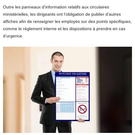
Outre les panneaux d’information relatifs aux circulaires
ministérielles, les dirigeants ont l’obligation de publier d’autres
affiches afin de renseigner les employés sur des points spécifiques,
comme le règlement interne et les dispositions à prendre en cas
d’urgence.