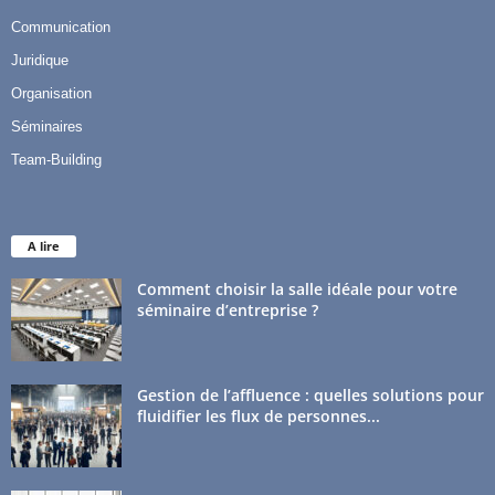
Communication
Juridique
Organisation
Séminaires
Team-Building
A lire
Comment choisir la salle idéale pour votre
séminaire d’entreprise ?
Gestion de l’affluence : quelles solutions pour
fluidifier les flux de personnes...