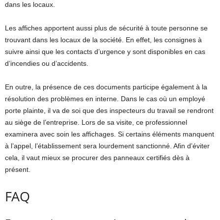
dans les locaux.
Les affiches apportent aussi plus de sécurité à toute personne se
trouvant dans les locaux de la société. En effet, les consignes à
suivre ainsi que les contacts d’urgence y sont disponibles en cas
d’incendies ou d’accidents.
En outre, la présence de ces documents participe également à la
résolution des problèmes en interne. Dans le cas où un employé
porte plainte, il va de soi que des inspecteurs du travail se rendront
au siège de l’entreprise. Lors de sa visite, ce professionnel
examinera avec soin les affichages. Si certains éléments manquent
à l’appel, l’établissement sera lourdement sanctionné. Afin d’éviter
cela, il vaut mieux se procurer des panneaux certifiés dès à
présent.
FAQ