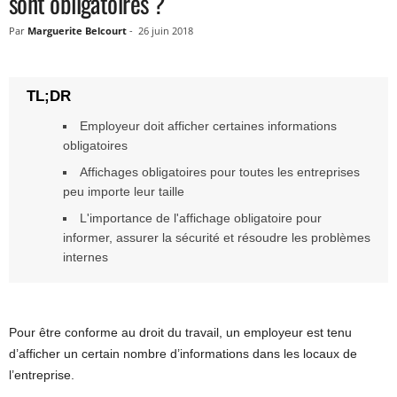
sont obligatoires ?
Par
Marguerite Belcourt
-
26 juin 2018
Employeur doit afficher certaines informations
obligatoires
Affichages obligatoires pour toutes les entreprises
peu importe leur taille
L'importance de l'affichage obligatoire pour
informer, assurer la sécurité et résoudre les problèmes
internes
Pour être conforme au droit du travail, un employeur est tenu
d’afficher un certain nombre d’informations dans les locaux de
l’entreprise.