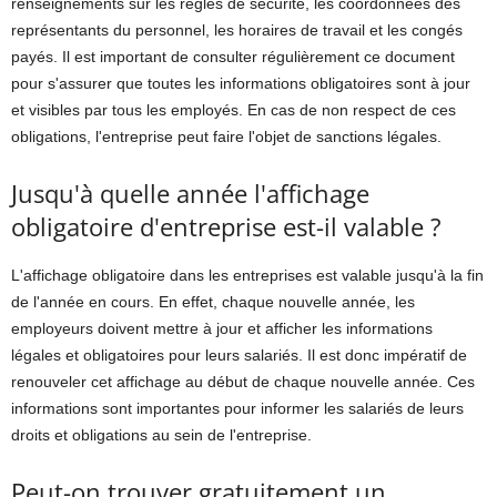
renseignements sur les règles de sécurité, les coordonnées des
représentants du personnel, les horaires de travail et les congés
payés. Il est important de consulter régulièrement ce document
pour s'assurer que toutes les informations obligatoires sont à jour
et visibles par tous les employés. En cas de non respect de ces
obligations, l'entreprise peut faire l'objet de sanctions légales.
Jusqu'à quelle année l'affichage
obligatoire d'entreprise est-il valable ?
L'affichage obligatoire dans les entreprises est valable jusqu'à la fin
de l'année en cours. En effet, chaque nouvelle année, les
employeurs doivent mettre à jour et afficher les informations
légales et obligatoires pour leurs salariés. Il est donc impératif de
renouveler cet affichage au début de chaque nouvelle année. Ces
informations sont importantes pour informer les salariés de leurs
droits et obligations au sein de l'entreprise.
Peut-on trouver gratuitement un