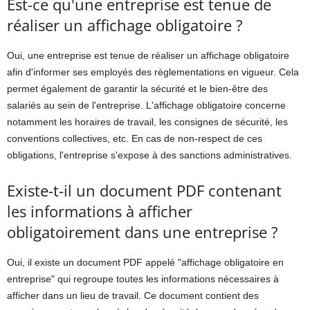
Est-ce qu'une entreprise est tenue de
réaliser un affichage obligatoire ?
Oui, une entreprise est tenue de réaliser un affichage obligatoire
afin d'informer ses employés des règlementations en vigueur. Cela
permet également de garantir la sécurité et le bien-être des
salariés au sein de l'entreprise. L'affichage obligatoire concerne
notamment les horaires de travail, les consignes de sécurité, les
conventions collectives, etc. En cas de non-respect de ces
obligations, l'entreprise s'expose à des sanctions administratives.
Existe-t-il un document PDF contenant
les informations à afficher
obligatoirement dans une entreprise ?
Oui, il existe un document PDF appelé "affichage obligatoire en
entreprise" qui regroupe toutes les informations nécessaires à
afficher dans un lieu de travail. Ce document contient des