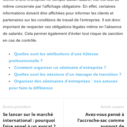
même concernée par l'affichage obligatoire. En effet, certaines
informations doivent être affichées pour informer les clients et
partenaires sur les conditions de travail de l'entreprise. Il est donc
important de respecter ces obligations légales même en l'absence
de salariés. Cela permet également d'éviter tout risque de sanction
en cas de contrôle.
Quelles sont les attributions d’une hôtesse
professionnelle ?
Comment organiser un séminaire d’entreprise ?
Quelles sont les missions d’un manager de transition ?
Organiser des séminaires d’entreprises : nos astuces
pour faire la différence
Article précédent
Article suivant
Se lancer sur le marché
Avez-vous pensé à
international : pourquoi
l’accroche-sac comme
faire appel à un avocat ?
support de