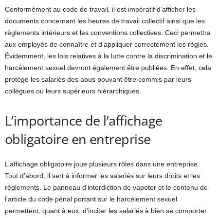
Conformément au code de travail, il est impératif d’afficher les
documents concernant les heures de travail collectif ainsi que les
règlements intérieurs et les conventions collectives. Ceci permettra
aux employés de connaître et d’appliquer correctement les règles.
Évidemment, les lois relatives à la lutte contre la discrimination et le
harcèlement sexuel devront également être publiées. En effet, cela
protège les salariés des abus pouvant être commis par leurs
collègues ou leurs supérieurs hiérarchiques.
L’importance de l’affichage
obligatoire en entreprise
L’affichage obligatoire joue plusieurs rôles dans une entreprise.
Tout d’abord, il sert à informer les salariés sur leurs droits et les
règlements. Le panneau d’interdiction de vapoter
et le contenu de
l’article du code pénal portant sur le harcèlement sexuel
permettent, quant à eux, d’inciter les salariés à bien se comporter