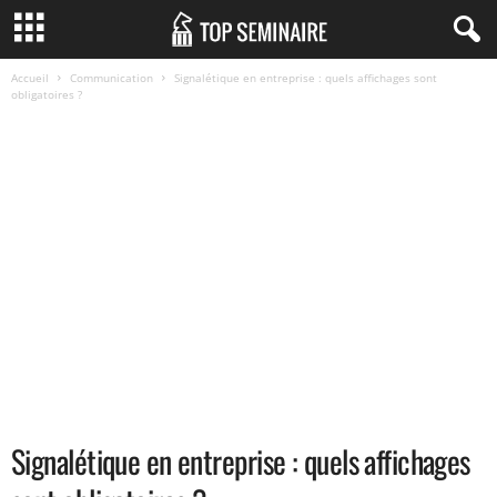
Accueil
Communication
Signalétique en entreprise : quels affichages sont
obligatoires ?
Signalétique en entreprise : quels affichages