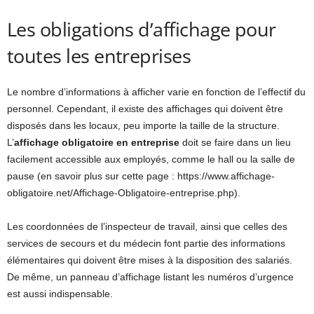
Les obligations d’affichage pour
toutes les entreprises
Le nombre d’informations à afficher varie en fonction de l’effectif du
personnel. Cependant, il existe des affichages qui doivent être
disposés dans les locaux, peu importe la taille de la structure.
L’
affichage obligatoire en entreprise
doit se faire dans un lieu
facilement accessible aux employés, comme le hall ou la salle de
pause (en savoir plus sur cette page : https://www.affichage-
obligatoire.net/Affichage-Obligatoire-entreprise.php).
Les coordonnées de l’inspecteur de travail, ainsi que celles des
services de secours et du médecin font partie des informations
élémentaires qui doivent être mises à la disposition des salariés.
De même, un panneau d’affichage listant les numéros d’urgence
est aussi indispensable.