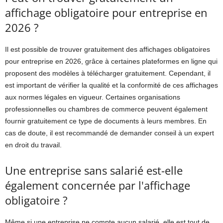
affichage obligatoire pour entreprise en
2026 ?
Il est possible de trouver gratuitement des affichages obligatoires
pour entreprise en 2026, grâce à certaines plateformes en ligne qui
proposent des modèles à télécharger gratuitement. Cependant, il
est important de vérifier la qualité et la conformité de ces affichages
aux normes légales en vigueur. Certaines organisations
professionnelles ou chambres de commerce peuvent également
fournir gratuitement ce type de documents à leurs membres. En
cas de doute, il est recommandé de demander conseil à un expert
en droit du travail.
Une entreprise sans salarié est-elle
également concernée par l'affichage
obligatoire ?
Même si une entreprise ne compte aucun salarié, elle est tout de