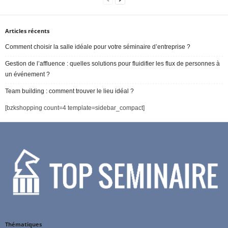
Articles récents
Comment choisir la salle idéale pour votre séminaire d’entreprise ?
Gestion de l’affluence : quelles solutions pour fluidifier les flux de personnes à
un événement ?
Team building : comment trouver le lieu idéal ?
[bzkshopping count=4 template=sidebar_compact]
Thématiques