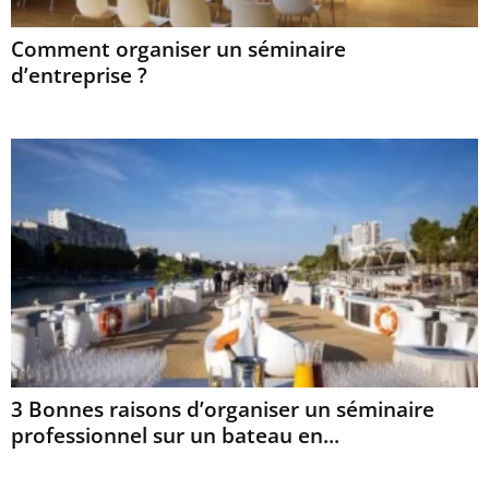
Comment organiser un séminaire
d’entreprise ?
3 Bonnes raisons d’organiser un séminaire
professionnel sur un bateau en...