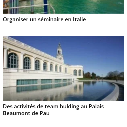
Organiser un séminaire en Italie
Des activités de team bulding au Palais
Beaumont de Pau