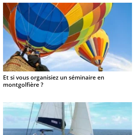
Et si vous organisiez un séminaire en
montgolfière ?