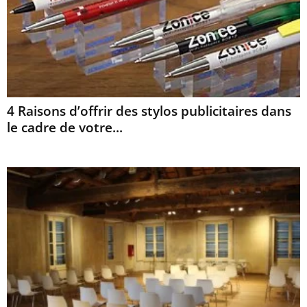
4 Raisons d’offrir des stylos publicitaires dans
le cadre de votre...