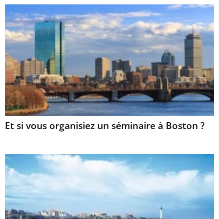
Et si vous organisiez un séminaire à Boston ?