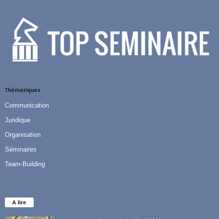
Thématiques
Communication
Juridique
Organisation
Séminaires
Team-Building
A lire