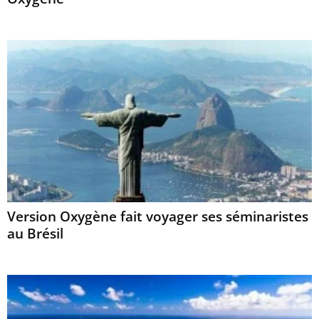
Version Oxygène fait voyager ses séminaristes
au Brésil