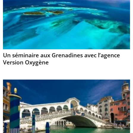
Un séminaire aux Grenadines avec l’agence
Version Oxygène