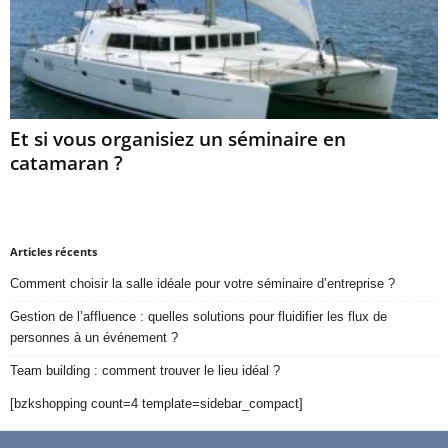
Et si vous organisiez un séminaire en
catamaran ?
Articles récents
Comment choisir la salle idéale pour votre séminaire d’entreprise ?
Gestion de l’affluence : quelles solutions pour fluidifier les flux de
personnes à un événement ?
Team building : comment trouver le lieu idéal ?
[bzkshopping count=4 template=sidebar_compact]