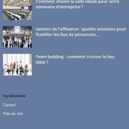
Comment choisir la salle idéale pour votre
séminaire d’entreprise ?
Gestion de l’affluence : quelles solutions pour
fluidifier les flux de personnes...
Team building : comment trouver le lieu
idéal ?
Top Séminaire
Contact
Plan du site