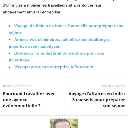
d'offre vise à motiver les travailleurs et à renforcer leur
engagement envers l'entreprise.
Voyage d’affaires en Inde : 3 conseils pour préparer son
séjour
Animez vos séminaires, activités team building et
incentive avec madcityzen
Bordeaux : une destination de choix pour vos
incentives
Voyager avec son entreprise à Bordeaux
Article précédent
Article suivant
Pourquoi travailler avec
Voyage d’affaires en Inde :
une agence
3 conseils pour préparer
événementielle ?
son séjour