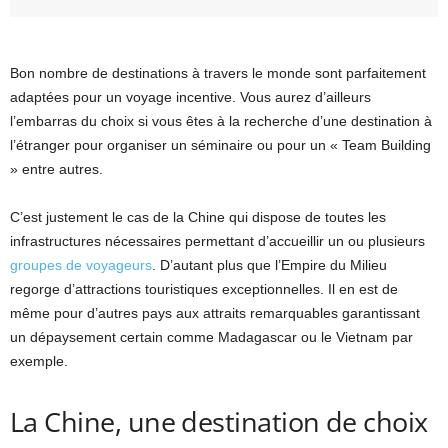
Bon nombre de destinations à travers le monde sont parfaitement
adaptées pour un voyage incentive. Vous aurez d’ailleurs
l’embarras du choix si vous êtes à la recherche d’une destination à
l’étranger pour organiser un séminaire ou pour un « Team Building
» entre autres.
C’est justement le cas de la Chine qui dispose de toutes les
infrastructures nécessaires permettant d’accueillir un ou plusieurs
groupes de voyageurs
. D’autant plus que l’Empire du Milieu
regorge d’attractions touristiques exceptionnelles. Il en est de
même pour d’autres pays aux attraits remarquables garantissant
un dépaysement certain comme Madagascar ou le Vietnam par
exemple.
La Chine, une destination de choix