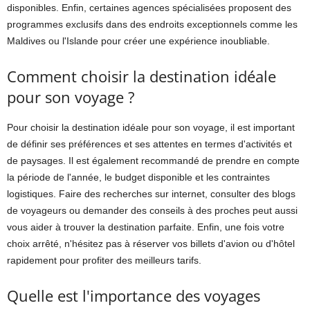
disponibles. Enfin, certaines agences spécialisées proposent des
programmes exclusifs dans des endroits exceptionnels comme les
Maldives ou l'Islande pour créer une expérience inoubliable.
Comment choisir la destination idéale
pour son voyage ?
Pour choisir la destination idéale pour son voyage, il est important
de définir ses préférences et ses attentes en termes d'activités et
de paysages. Il est également recommandé de prendre en compte
la période de l'année, le budget disponible et les contraintes
logistiques. Faire des recherches sur internet, consulter des blogs
de voyageurs ou demander des conseils à des proches peut aussi
vous aider à trouver la destination parfaite. Enfin, une fois votre
choix arrêté, n'hésitez pas à réserver vos billets d'avion ou d'hôtel
rapidement pour profiter des meilleurs tarifs.
Quelle est l'importance des voyages