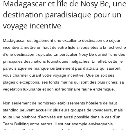
Madagascar et l’île de Nosy Be, une
destination paradisiaque pour un
voyage incentive
Madagascar est également une excellente destination de séjour
incentive à mettre en haut de votre liste si vous êtes à la recherche
d’une destination tropicale. En particulier Nosy Be qui est l’une des
principales destinations touristiques malgaches. En effet, cette île
paradisiaque ne manque certainement pas d’attraits qui sauront
vous charmer durant votre voyage incentive. Que ce soit ses
plages d’exceptions, ses fonds marins qui sont des plus riches, sa
végétation luxuriante et son extraordinaire faune endémique.
Non seulement de nombreux établissements hôteliers de haut
standing peuvent accueillir plusieurs groupes de voyageurs, mais
toute une pléthore d’activités est aussi possible dans le cas d’un
Team Building entre autres. Il est par exemple envisageable