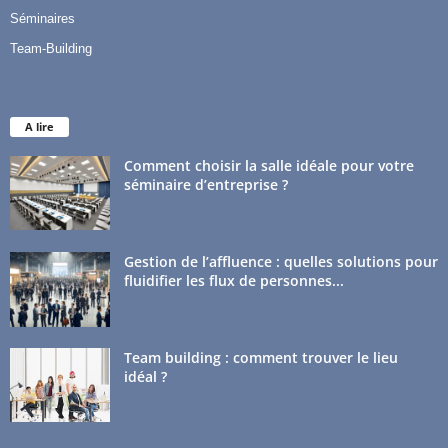
Séminaires
Team-Building
A lire
Comment choisir la salle idéale pour votre
séminaire d’entreprise ?
Gestion de l’affluence : quelles solutions pour
fluidifier les flux de personnes...
Team building : comment trouver le lieu
idéal ?