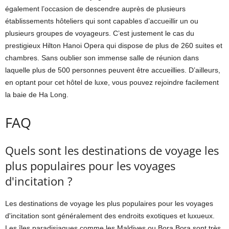
également l’occasion de descendre auprès de plusieurs
établissements hôteliers qui sont capables d’accueillir un ou
plusieurs groupes de voyageurs. C’est justement le cas du
prestigieux Hilton Hanoi Opera qui dispose de plus de 260 suites et
chambres. Sans oublier son immense salle de réunion dans
laquelle plus de 500 personnes peuvent être accueillies. D’ailleurs,
en optant pour cet hôtel de luxe, vous pouvez rejoindre facilement
la baie de Ha Long.
FAQ
Quels sont les destinations de voyage les
plus populaires pour les voyages
d'incitation ?
Les destinations de voyage les plus populaires pour les voyages
d'incitation sont généralement des endroits exotiques et luxueux.
Les îles paradisiaques comme les Maldives ou Bora Bora sont très