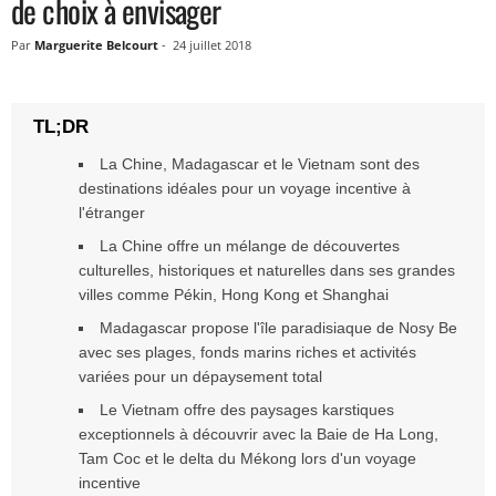
de choix à envisager
Par
Marguerite Belcourt
-
24 juillet 2018
La Chine, Madagascar et le Vietnam sont des
destinations idéales pour un voyage incentive à
l'étranger
La Chine offre un mélange de découvertes
culturelles, historiques et naturelles dans ses grandes
villes comme Pékin, Hong Kong et Shanghai
Madagascar propose l'île paradisiaque de Nosy Be
avec ses plages, fonds marins riches et activités
variées pour un dépaysement total
Le Vietnam offre des paysages karstiques
exceptionnels à découvrir avec la Baie de Ha Long,
Tam Coc et le delta du Mékong lors d'un voyage
incentive