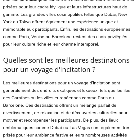
prisées pour leur cadre idyllique et leurs infrastructures haut de
gamme. Les grandes villes cosmopolites telles que Dubai, New
York ou Tokyo offrent également une expérience unique et
mémorable aux participants. Enfin, les destinations européennes
comme Paris, Venise ou Barcelone restent des choix privilégiés
pour leur culture riche et leur charme intemporel.
Quelles sont les meilleures destinations
pour un voyage d'incitation ?
Les meilleures destinations pour un voyage d'incitation sont
généralement des endroits exotiques et luxueux, tels que les îles
des Caraïbes ou les villes européennes comme Paris ou
Barcelone. Ces destinations offrent un mélange parfait de
divertissement, de relaxation et de découvertes culturelles pour
motiver et récompenser les participants. De plus, des lieux
emblématiques comme Dubaï ou Las Vegas sont également très
prisés pour leur ambiance festive et leurs nombreuses activités