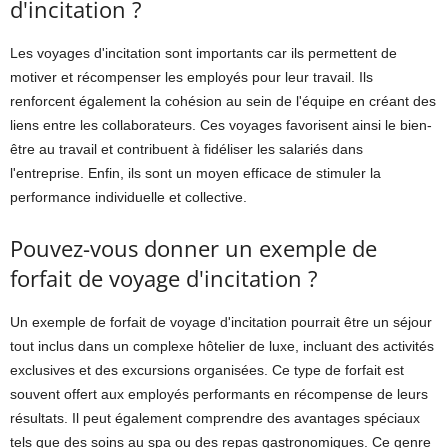
d'incitation ?
Les voyages d'incitation sont importants car ils permettent de
motiver et récompenser les employés pour leur travail. Ils
renforcent également la cohésion au sein de l'équipe en créant des
liens entre les collaborateurs. Ces voyages favorisent ainsi le bien-
être au travail et contribuent à fidéliser les salariés dans
l'entreprise. Enfin, ils sont un moyen efficace de stimuler la
performance individuelle et collective.
Pouvez-vous donner un exemple de
forfait de voyage d'incitation ?
Un exemple de forfait de voyage d'incitation pourrait être un séjour
tout inclus dans un complexe hôtelier de luxe, incluant des activités
exclusives et des excursions organisées. Ce type de forfait est
souvent offert aux employés performants en récompense de leurs
résultats. Il peut également comprendre des avantages spéciaux
tels que des soins au spa ou des repas gastronomiques. Ce genre